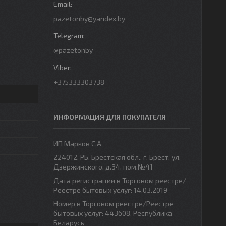
pazetonby@yandex.by
@pazetonby
+375333303738
ИНФОРМАЦИЯ ДЛЯ ПОКУПАТЕЛЯ
ИП Марков С.А
224012, РБ, Брестская обл., г. Брест, ул.
Дзержинского, д.34, пом.№41
Дата регистрации в Торговом реестре/
Реестре бытовых услуг: 14.03.2019
Номер в Торговом реестре/Реестре
бытовых услуг: 443608, Республика
Беларусь