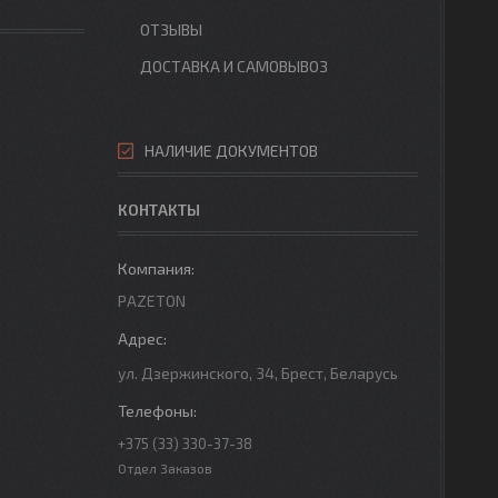
ОТЗЫВЫ
ДОСТАВКА И САМОВЫВОЗ
НАЛИЧИЕ ДОКУМЕНТОВ
КОНТАКТЫ
PAZETON
ул. Дзержинского, 34, Брест, Беларусь
+375 (33) 330-37-38
Отдел Заказов