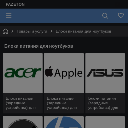
PAZETON
Товары и услуги
Блоки питания для ноутбуков
Блоки питания для ноутбуков
Блоки питания
Блоки питания
Блоки питания
(зарядные
(зарядные
(зарядные
устройства) для
устройства) для
устройства) для
ноутбуков Acer
ноутбуков APPLE
ноутбуков Asus