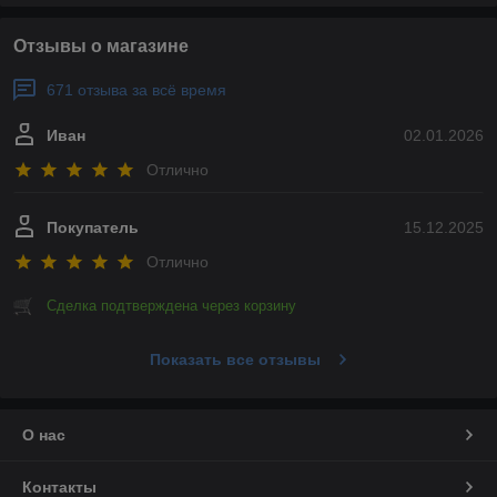
Отзывы о магазине
671 отзыва за всё время
Иван
02.01.2026
Отлично
Покупатель
15.12.2025
Отлично
Сделка подтверждена через корзину
Показать все отзывы
О нас
Контакты