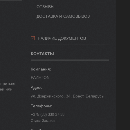
ОТЗЫВЫ
ДОСТАВКА И САМОВЫВОЗ
НАЛИЧИЕ ДОКУМЕНТОВ
КОНТАКТЫ
PAZETON
вериться,
тей или
ул. Дзержинского, 34, Брест, Беларусь
+375 (33) 330-37-38
Отдел Заказов