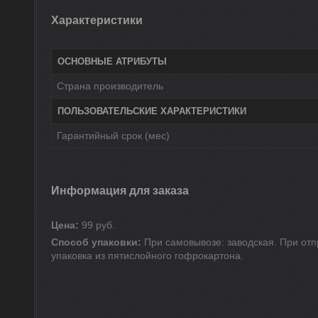
Характеристики
ОСНОВНЫЕ АТРИБУТЫ
Страна производитель
ПОЛЬЗОВАТЕЛЬСКИЕ ХАРАКТЕРИСТИКИ
Гарантийный срок (мес)
Информация для заказа
Цена:
99
руб.
Способ упаковки:
При самовывозе: заводская. При отп
упаковка из пятислойного гофрокартона.