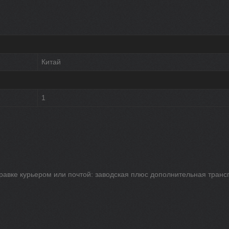
Китай
1
равке курьером или почтой: заводская плюс дополнительная транс