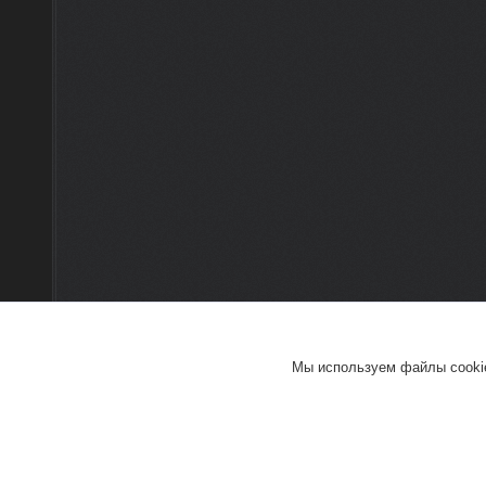
Мы используем файлы cookie