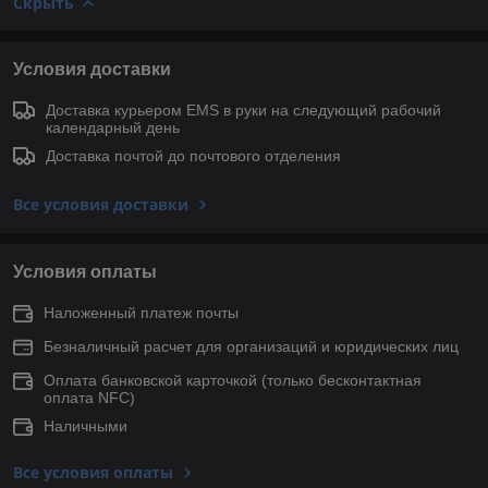
Скрыть
Условия доставки
Доставка курьером EMS в руки на следующий рабочий
календарный день
Доставка почтой до почтового отделения
Все условия доставки
Условия оплаты
Наложенный платеж почты
Безналичный расчет для организаций и юридических лиц
Оплата банковской карточкой (только беcконтактная
оплата NFC)
Наличными
Все условия оплаты