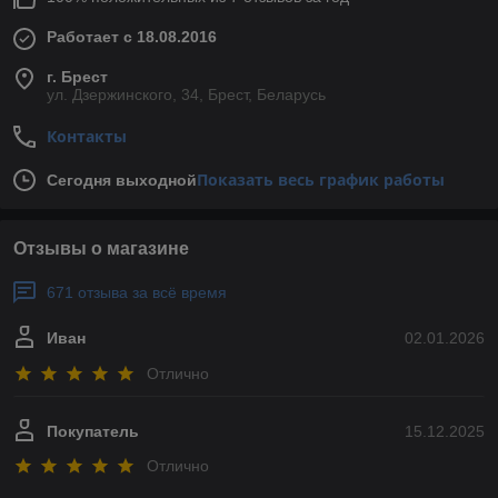
Работает с 18.08.2016
г. Брест
ул. Дзержинского, 34, Брест, Беларусь
Контакты
Показать весь график работы
Сегодня выходной
Отзывы о магазине
671 отзыва за всё время
Иван
02.01.2026
Отлично
Покупатель
15.12.2025
Отлично