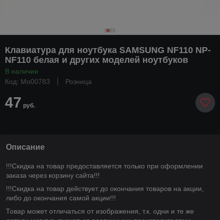
Клавиатура для ноутбука SAMSUNG NF110 NP-
NF110 белая и других моделей ноутбуков
В наличии
Код: Mo00783
Розница
47
руб.
Описание
!!!Скидка на товар предоставляется только при оформлении
заказа через корзину сайта!!!
!!!Скидка на товар действует до окончания товаров на акции,
либо до окончания самой акции!!!
Товар может отличаться от изображения, т.к. одни и те же