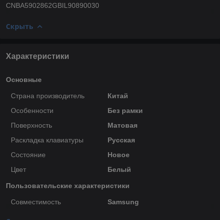
CNBA5902862GBIL90890030
Скрыть
Характеристики
Основные
Страна производитель
Китай
Особенности
Без рамки
Поверхность
Матовая
Раскладка клавиатуры
Русская
Состояние
Новое
Цвет
Белый
Пользовательские характеристики
Совместимость
Samsung