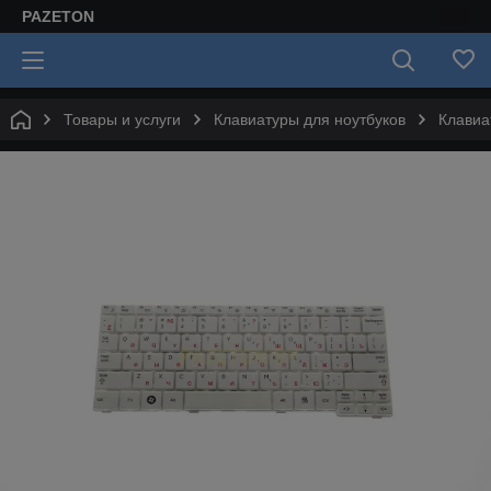
PAZETON
Товары и услуги
Клавиатуры для ноутбуков
Клавиа