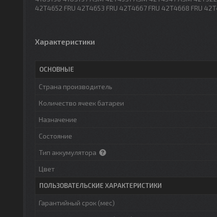
42T4652 FRU 42T4653 FRU 42T4667 FRU 42T4668 FRU 42T
Характеристики
ОСНОВНЫЕ
Страна производитель
Количество ячеек батареи
Назначение
Состояние
Тип аккумулятора
Цвет
ПОЛЬЗОВАТЕЛЬСКИЕ ХАРАКТЕРИСТИКИ
Гарантийный срок (мес)