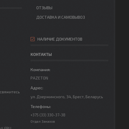
ОТЗЫВЫ
ДОСТАВКА И САМОВЫВОЗ
НАЛИЧИЕ ДОКУМЕНТОВ
КОНТАКТЫ
PAZETON
 свяжитесь
ул. Дзержинского, 34, Брест, Беларусь
+375 (33) 330-37-38
Отдел Заказов
44 FRU