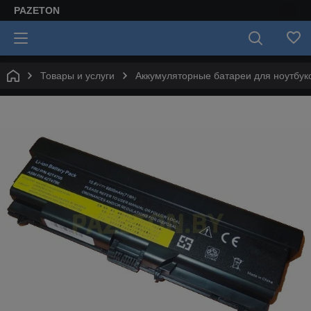
PAZETON
Товары и услуги
Аккумуляторные батареи для ноутбук