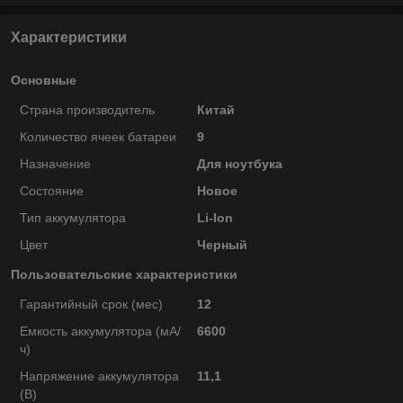
Характеристики
Основные
Страна производитель
Китай
Количество ячеек батареи
9
Назначение
Для ноутбука
Состояние
Новое
Тип аккумулятора
Li-Ion
Цвет
Черный
Пользовательские характеристики
Гарантийный срок (мес)
12
Емкость аккумулятора (мА/
6600
ч)
Напряжение аккумулятора
11,1
(В)