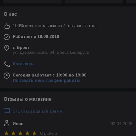
MSI
О нас
100% положительных из 7 отзывов за год
Работает с 18.08.2016
г. Брест
ул. Дзержинского, 34, Брест, Беларусь
Контакты
Сегодня работает с 10:00 до 19:00
Показать весь график работы
Отзывы о магазине
671 отзыва за всё время
Иван
02.01.2026
Отлично