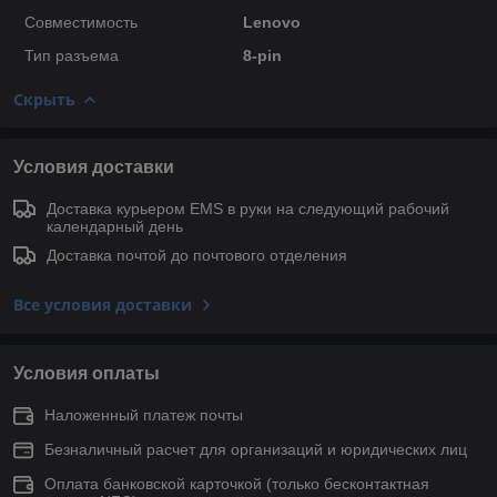
Совместимость
Lenovo
Тип разъема
8-pin
Скрыть
Условия доставки
Доставка курьером EMS в руки на следующий рабочий
календарный день
Доставка почтой до почтового отделения
Все условия доставки
Условия оплаты
Наложенный платеж почты
Безналичный расчет для организаций и юридических лиц
Оплата банковской карточкой (только беcконтактная