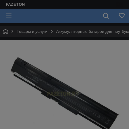
PAZETON
Товары и услуги
Аккумуляторные батареи для ноутбук