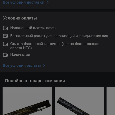
Все условия доставки
Условия оплаты
Наложенный платеж почты
Безналичный расчет для организаций и юридических лиц
Оплата банковской карточкой (только беcконтактная
оплата NFC)
Наличными
Все условия оплаты
Подобные товары компании