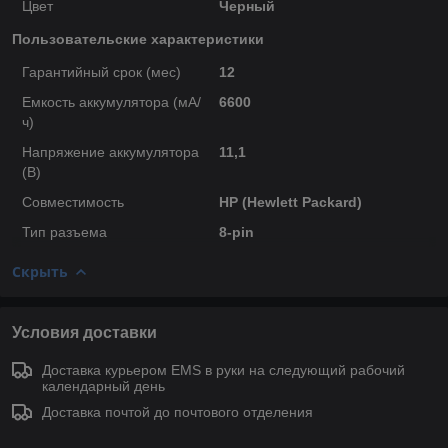
Цвет
Черный
Пользовательские характеристики
Гарантийный срок (мес)
12
Емкость аккумулятора (мА/
6600
ч)
Напряжение аккумулятора
11,1
(В)
Совместимость
HP (Hewlett Packard)
Тип разъема
8-pin
Скрыть
Условия доставки
Доставка курьером EMS в руки на следующий рабочий
календарный день
Доставка почтой до почтового отделения