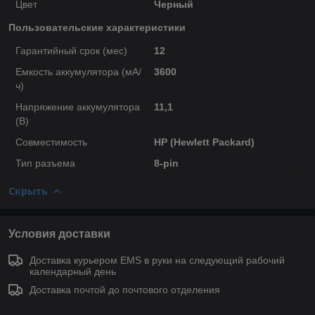
Цвет
Черный
Пользовательские характеристики
Гарантийный срок (мес)
12
Емкость аккумулятора (мА/
3600
ч)
Напряжение аккумулятора
11,1
(В)
Совместимость
HP (Hewlett Packard)
Тип разъема
8-pin
Скрыть
Условия доставки
Доставка курьером EMS в руки на следующий рабочий
календарный день
Доставка почтой до почтового отделения