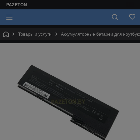
PAZETON
Товары и услуги
Аккумуляторные батареи для ноутбук