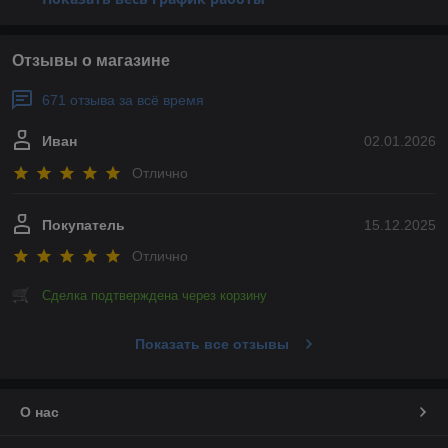
Отзывы о магазине
671 отзыва за всё время
Иван
02.01.2026
Отлично
Покупатель
15.12.2025
Отлично
Сделка подтверждена через корзину
Показать все отзывы
О нас