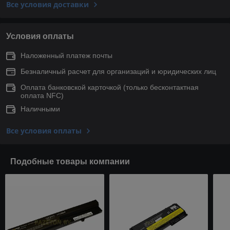
Все условия доставки
Условия оплаты
Наложенный платеж почты
Безналичный расчет для организаций и юридических лиц
Оплата банковской карточкой (только беcконтактная
оплата NFC)
Наличными
Все условия оплаты
Подобные товары компании