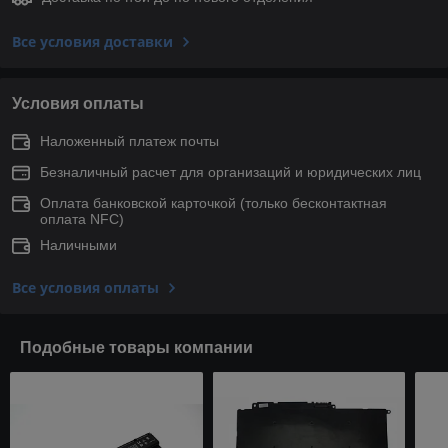
Все условия доставки
Условия оплаты
Наложенный платеж почты
Безналичный расчет для организаций и юридических лиц
Оплата банковской карточкой (только беcконтактная
оплата NFC)
Наличными
Все условия оплаты
Подобные товары компании