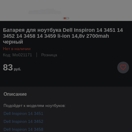
Батарея для ноутбука Dell Inspiron 14 3451 14
3452 14 3458 14 3459 li-ion 14,8v 2700mah
черный
Нет в наличии
Код: Mo021171
Розница
83
руб.
Описание
Подойдет к моделям ноутбуков:
Dell Inspiron 14 3451
Dell Inspiron 14 3452
Dell Inspiron 14 3458