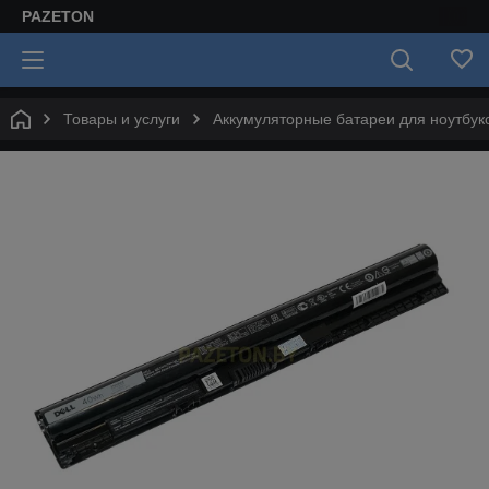
PAZETON
Товары и услуги
Аккумуляторные батареи для ноутбук