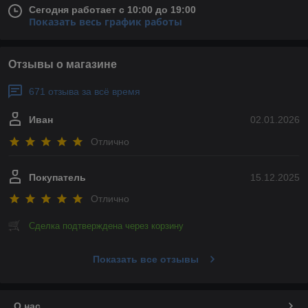
Сегодня работает с 10:00 до 19:00
Показать весь график работы
Отзывы о магазине
671 отзыва за всё время
Иван
02.01.2026
Отлично
Покупатель
15.12.2025
Отлично
Сделка подтверждена через корзину
Показать все отзывы
О нас