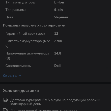
Тип аккумулятора
Li-Ion
Тип разъема
9-pin
Цвет
Черный
Пользовательские характеристики
Гарантийный срок (мес)
12
Емкость аккумулятора (мА/
2700
ч)
Напряжение аккумулятора
14,8
(В)
Совместимость
Dell
Скрыть
Условия доставки
Доставка курьером EMS в руки на следующий рабочий
календарный день
Доставка почтой до почтового отделения