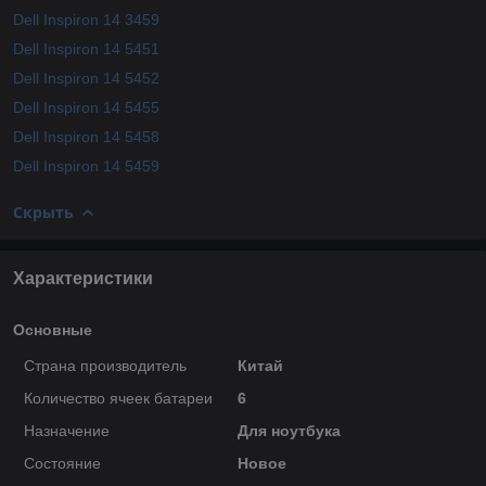
Dell Inspiron 14 3459
Dell Inspiron 14 5451
Dell Inspiron 14 5452
Dell Inspiron 14 5455
Dell Inspiron 14 5458
Dell Inspiron 14 5459
Скрыть
Характеристики
Основные
Страна производитель
Китай
Количество ячеек батареи
6
Назначение
Для ноутбука
Состояние
Новое