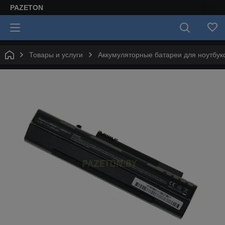
PAZETON
Товары и услуги
Аккумуляторные батареи для ноутбук