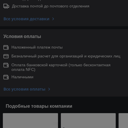
Доставка почтой до почтового отделения
Все условия доставки
Условия оплаты
Наложенный платеж почты
Безналичный расчет для организаций и юридических лиц
Оплата банковской карточкой (только беcконтактная
оплата NFC)
Наличными
Все условия оплаты
Подобные товары компании