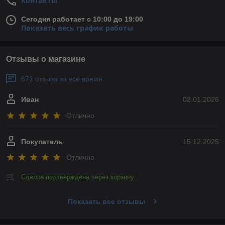
Контакты
Сегодня работает с 10:00 до 19:00
Показать весь график работы
Отзывы о магазине
671 отзыва за всё время
Иван
02.01.2026
Отлично
Покупатель
15.12.2025
Отлично
Сделка подтверждена через корзину
Показать все отзывы