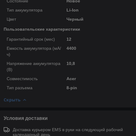
Состояние
Новое
Тип аккумулятора
Li-Ion
Цвет
Черный
Пользовательские характеристики
Гарантийный срок (мес)
12
Емкость аккумулятора (мА/
4400
ч)
Напряжение аккумулятора
10,8
(В)
Совместимость
Acer
Тип разъема
8-pin
Скрыть
Условия доставки
Доставка курьером EMS в руки на следующий рабочий
календарный день