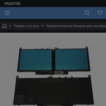
PAZETON
Товары и услуги
Аккумуляторные батареи для ноутбук