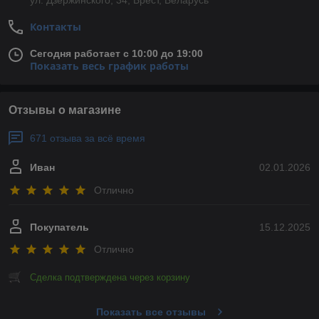
ул. Дзержинского, 34, Брест, Беларусь
Контакты
Сегодня работает с 10:00 до 19:00
Показать весь график работы
Отзывы о магазине
671 отзыва за всё время
Иван
02.01.2026
Отлично
Покупатель
15.12.2025
Отлично
Сделка подтверждена через корзину
Показать все отзывы