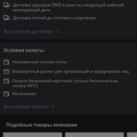
Доставка курьером EMS в руки на следующий рабочий
календарный день
Доставка почтой до почтового отделения
Все условия доставки
Условия оплаты
Наложенный платеж почты
Безналичный расчет для организаций и юридических лиц
Оплата банковской карточкой (только беcконтактная
оплата NFC)
Наличными
Все условия оплаты
Подобные товары компании