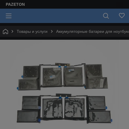
PAZETON
Товары и услуги
Аккумуляторные батареи для ноутбук