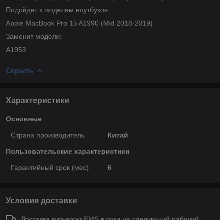
Подойдет к моделям ноутбуков:
Apple MacBook Pro 15 A1990 (Mid 2018-2019)
Заменит модели:
A1953
Скрыть
Характеристики
Основные
Страна производитель
Китай
Пользовательские характеристики
Гарантийный срок (мес)
6
Условия доставки
Доставка курьером EMS в руки на следующий рабочий