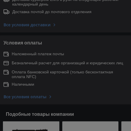
календарный день
Доставка почтой до почтового отделения
Все условия доставки
Условия оплаты
Наложенный платеж почты
Безналичный расчет для организаций и юридических лиц
Оплата банковской карточкой (только беcконтактная
оплата NFC)
Наличными
Все условия оплаты
Подобные товары компании