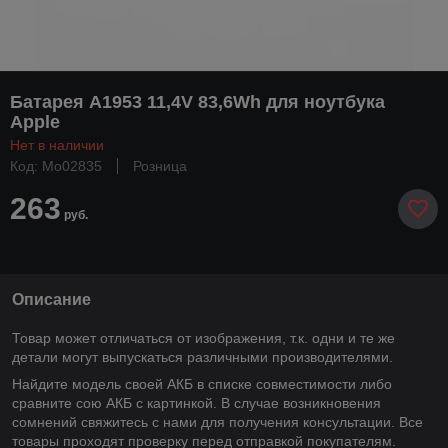
Батарея A1953 11,4V 83,6Wh для ноутбука
Apple
Нет в наличии
Код: Mo02835
Розница
263
руб.
Описание
Товар может отличаться от изображения, т.к. одни и те же
детали могут выпускаться различными производителями.
Найдите модель своей АКБ в списке совместимости либо
сравните сою АКБ с картинкой. В случае возникновения
сомнений свяжитесь с нами для получения консультации. Все
товары проходят проверку перед отправкой покупателям.