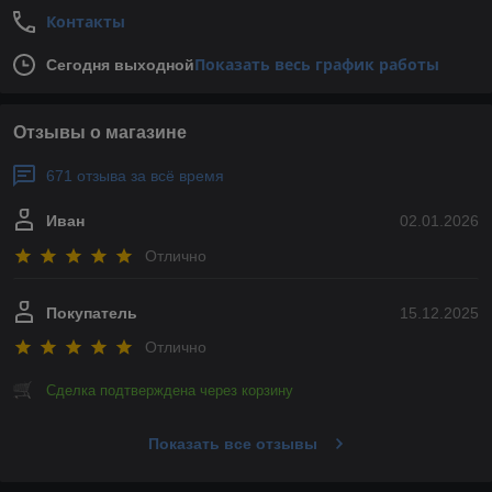
Контакты
Показать весь график работы
Сегодня выходной
Отзывы о магазине
671 отзыва за всё время
Иван
02.01.2026
Отлично
Покупатель
15.12.2025
Отлично
Сделка подтверждена через корзину
Показать все отзывы