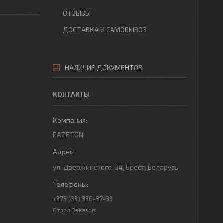
ОТЗЫВЫ
ДОСТАВКА И САМОВЫВОЗ
НАЛИЧИЕ ДОКУМЕНТОВ
КОНТАКТЫ
PAZETON
ул. Дзержинского, 34, Брест, Беларусь
+375 (33) 330-37-38
Отдел Заказов