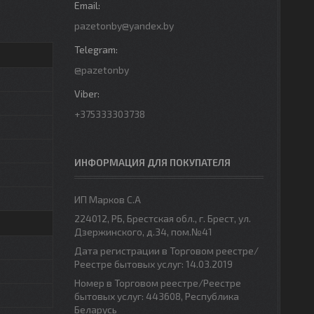
pazetonby@yandex.by
@pazetonby
+375333303738
ИНФОРМАЦИЯ ДЛЯ ПОКУПАТЕЛЯ
ИП Марков С.А
224012, РБ, Брестская обл., г. Брест, ул.
Дзержинского, д.34, пом.№41
Дата регистрации в Торговом реестре/
Реестре бытовых услуг: 14.03.2019
Номер в Торговом реестре/Реестре
бытовых услуг: 443608, Республика
Беларусь