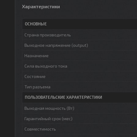
Характеристики
ОСНОВНЫЕ
Страна производитель
Выходное напряжение (output)
Назначение
Сила выходного тока
Состояние
Тип разъема
ПОЛЬЗОВАТЕЛЬСКИЕ ХАРАКТЕРИСТИКИ
Выходная мощность (Вт)
Гарантийный срок (мес)
Совместимость