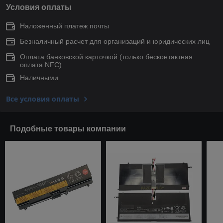
Условия оплаты
Наложенный платеж почты
Безналичный расчет для организаций и юридических лиц
Оплата банковской карточкой (только беcконтактная
оплата NFC)
Наличными
Все условия оплаты
Подобные товары компании