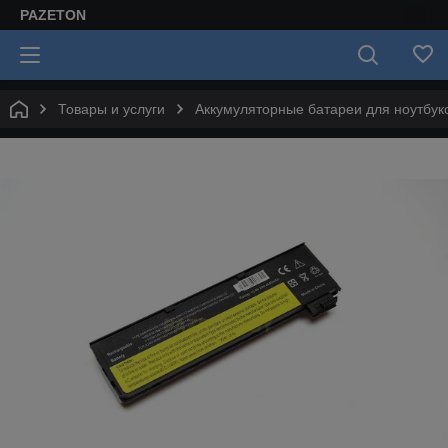
PAZETON
Товары и услуги
Аккумуляторные батареи для ноутбук