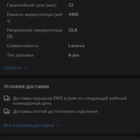
Гарантийный срок (мес)
12
Емкость аккумулятора (мА/
4400
ч)
Напряжение аккумулятора
10,8
(В)
Совместимость
Lenovo
Тип разъема
8-pin
Скрыть
Условия доставки
Доставка курьером EMS в руки на следующий рабочий
календарный день
Доставка почтой до почтового отделения
Все условия доставки