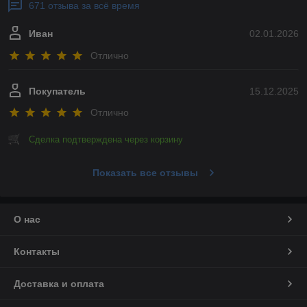
671 отзыва за всё время
Иван
02.01.2026
Отлично
Покупатель
15.12.2025
Отлично
Сделка подтверждена через корзину
Показать все отзывы
О нас
Контакты
Доставка и оплата