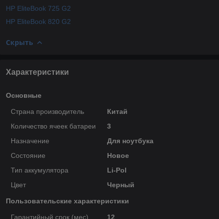
HP EliteBook 725 G2
HP EliteBook 820 G2
Скрыть
Характеристики
Основные
Страна производитель
Китай
Количество ячеек батареи
3
Назначение
Для ноутбука
Состояние
Новое
Тип аккумулятора
Li-Pol
Цвет
Черный
Пользовательские характеристики
Гарантийный срок (мес)
12