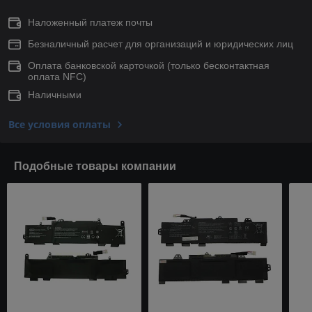
Наложенный платеж почты
Безналичный расчет для организаций и юридических лиц
Оплата банковской карточкой (только беcконтактная
оплата NFC)
Наличными
Все условия оплаты
Подобные товары компании