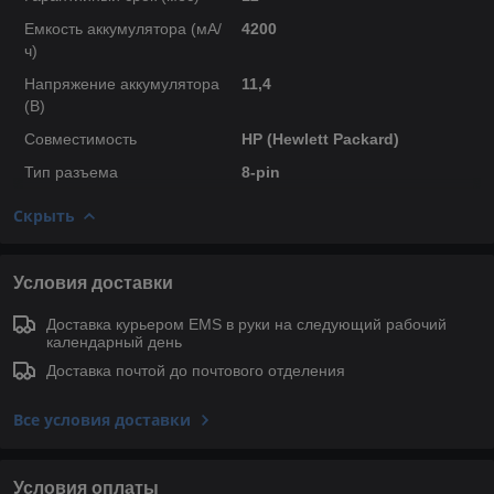
Емкость аккумулятора (мА/
4200
ч)
Напряжение аккумулятора
11,4
(В)
Совместимость
HP (Hewlett Packard)
Тип разъема
8-pin
Скрыть
Условия доставки
Доставка курьером EMS в руки на следующий рабочий
календарный день
Доставка почтой до почтового отделения
Все условия доставки
Условия оплаты