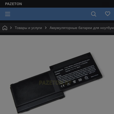
PAZETON
Товары и услуги
Аккумуляторные батареи для ноутбук