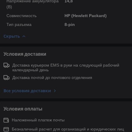
Напряжение аккумулятора
14,8
(В)
Совместимость
HP (Hewlett Packard)
Тип разъема
8-pin
Скрыть
Условия доставки
Доставка курьером EMS в руки на следующий рабочий
календарный день
Доставка почтой до почтового отделения
Все условия доставки
Условия оплаты
Наложенный платеж почты
Безналичный расчет для организаций и юридических лиц