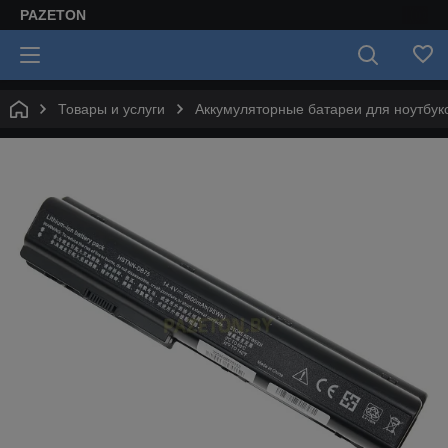
PAZETON
Товары и услуги
Аккумуляторные батареи для ноутбук