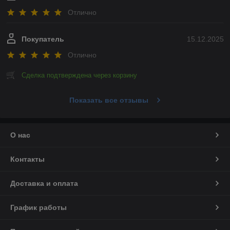
Отлично
Покупатель
15.12.2025
Отлично
Сделка подтверждена через корзину
Показать все отзывы
О нас
Контакты
Доставка и оплата
График работы