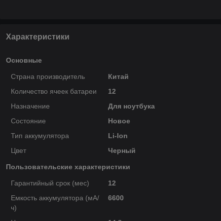
Характеристики
Основные
Страна производитель
Китай
Количество ячеек батареи
12
Назначение
Для ноутбука
Состояние
Новое
Тип аккумулятора
Li-Ion
Цвет
Черный
Пользовательские характеристики
Гарантийный срок (мес)
12
Емкость аккумулятора (мА/
6600
ч)