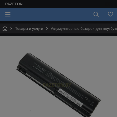
PAZETON
Товары и услуги
Аккумуляторные батареи для ноутбук