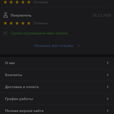
Отлично
Покупатель
15.12.2025
Отлично
Сделка подтверждена через корзину
Показать все отзывы
О нас
Контакты
Доставка и оплата
График работы
Полная версия сайта