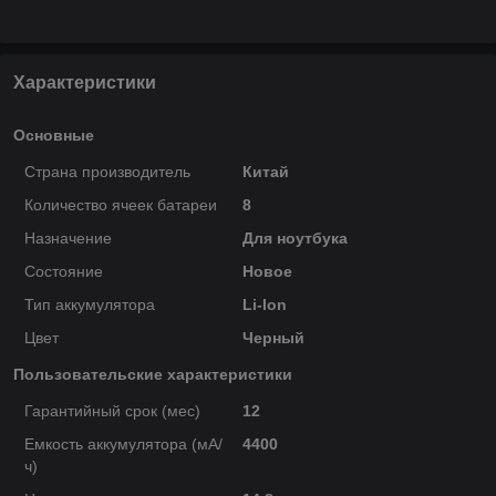
Характеристики
Основные
Страна производитель
Китай
Количество ячеек батареи
8
Назначение
Для ноутбука
Состояние
Новое
Тип аккумулятора
Li-Ion
Цвет
Черный
Пользовательские характеристики
Гарантийный срок (мес)
12
Емкость аккумулятора (мА/
4400
ч)