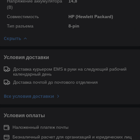
Напряжение аккумулятора
14,8
(В)
Совместимость
HP (Hewlett Packard)
Тип разъема
8-pin
Скрыть
Условия доставки
Доставка курьером EMS в руки на следующий рабочий
календарный день
Доставка почтой до почтового отделения
Все условия доставки
Условия оплаты
Наложенный платеж почты
Безналичный расчет для организаций и юридических лиц