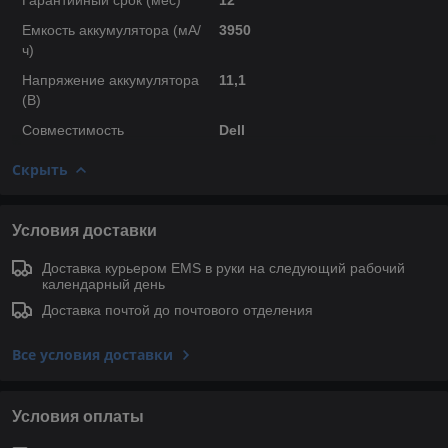
Емкость аккумулятора (мА/
3950
ч)
Напряжение аккумулятора
11,1
(В)
Совместимость
Dell
Скрыть
Условия доставки
Доставка курьером EMS в руки на следующий рабочий
календарный день
Доставка почтой до почтового отделения
Все условия доставки
Условия оплаты