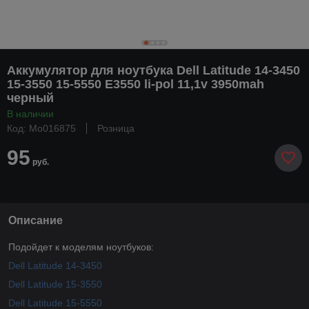
Аккумулятор для ноутбука Dell Latitude 14-3450
15-3550 15-5550 E3550 li-pol 11,1v 3950mah
черный
В наличии
Код: Mo016875
Розница
95
руб.
Описание
Подойдет к моделям ноутбуков:
Dell Latitude 14-3450
Dell Latitude 15-3550
Dell Latitude 15-5550