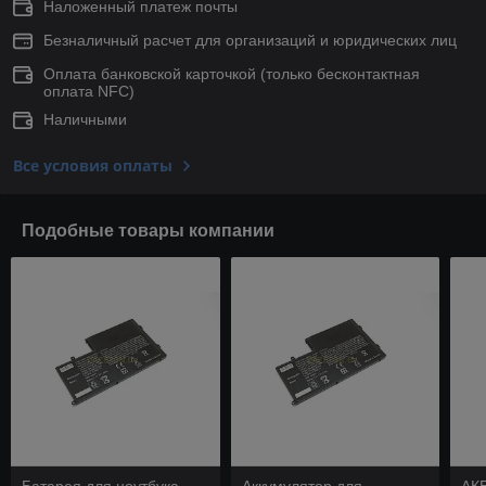
Наложенный платеж почты
Безналичный расчет для организаций и юридических лиц
Оплата банковской карточкой (только беcконтактная
оплата NFC)
Наличными
Все условия оплаты
Подобные товары компании