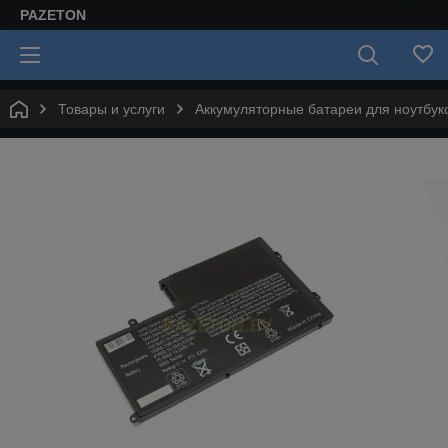
PAZETON
Товары и услуги
Аккумуляторные батареи для ноутбук