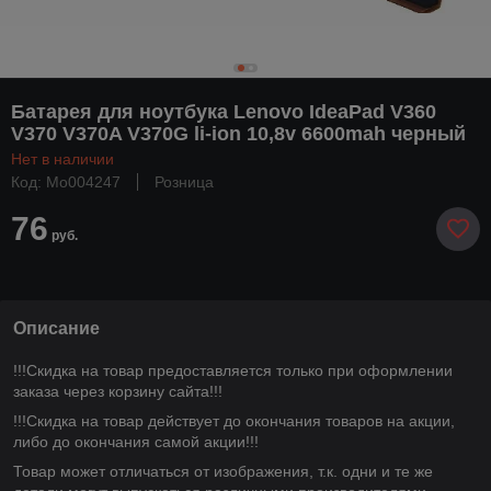
Батарея для ноутбука Lenovo IdeaPad V360
V370 V370A V370G li-ion 10,8v 6600mah черный
Нет в наличии
Код: Mo004247
Розница
76
руб.
Описание
!!!Скидка на товар предоставляется только при оформлении
заказа через корзину сайта!!!
!!!Скидка на товар действует до окончания товаров на акции,
либо до окончания самой акции!!!
Товар может отличаться от изображения, т.к. одни и те же