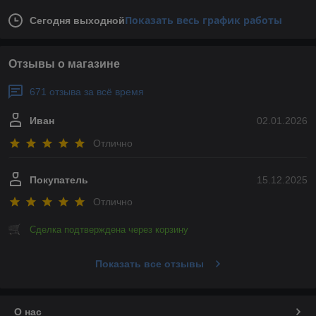
Показать весь график работы
Сегодня выходной
Отзывы о магазине
671 отзыва за всё время
Иван
02.01.2026
Отлично
Покупатель
15.12.2025
Отлично
Сделка подтверждена через корзину
Показать все отзывы
О нас