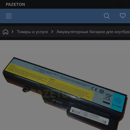
PAZETON
Товары и услуги
Аккумуляторные батареи для ноутбук