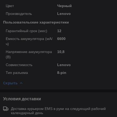
Цвет
Черный
Производитель
Lenovo
Пользовательские характеристики
Гарантийный срок (мес)
12
Емкость аккумулятора (мА/
6600
ч)
Напряжение аккумулятора
10,8
(В)
Совместимость
Lenovo
Тип разъема
8-pin
Скрыть
Условия доставки
Доставка курьером EMS в руки на следующий рабочий
календарный день