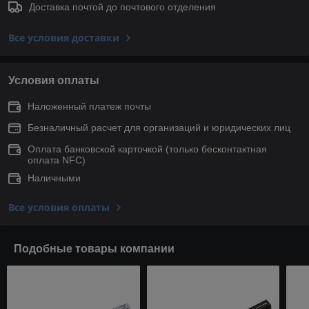
Доставка почтой до почтового отделения
Все условия доставки
Условия оплаты
Наложенный платеж почты
Безналичный расчет для организаций и юридических лиц
Оплата банковской карточкой (только беcконтактная
оплата NFC)
Наличными
Все условия оплаты
Подобные товары компании