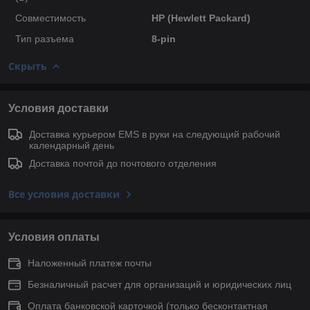
Совместимость
HP (Hewlett Packard)
Тип разъема
8-pin
Скрыть
Условия доставки
Доставка курьером EMS в руки на следующий рабочий
календарный день
Доставка почтой до почтового отделения
Все условия доставки
Условия оплаты
Наложенный платеж почты
Безналичный расчет для организаций и юридических лиц
Оплата банковской карточкой (только беcконтактная