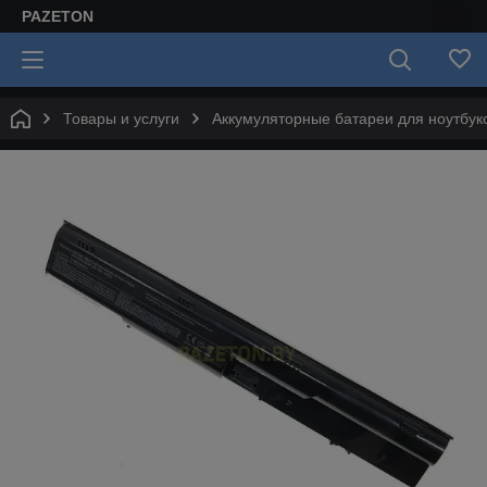
PAZETON
Товары и услуги
Аккумуляторные батареи для ноутбук