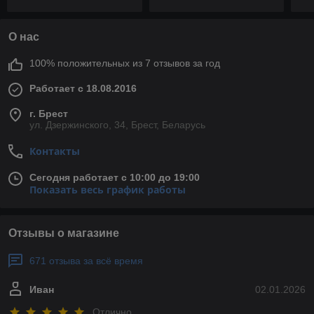
О нас
100% положительных из 7 отзывов за год
Работает с 18.08.2016
г. Брест
ул. Дзержинского, 34, Брест, Беларусь
Контакты
Сегодня работает с 10:00 до 19:00
Показать весь график работы
Отзывы о магазине
671 отзыва за всё время
Иван
02.01.2026
Отлично