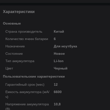
Характеристики
Основные
Страна производитель
Китай
Количество ячеек батареи
6
Назначение
Для ноутбука
Состояние
Новое
Тип аккумулятора
Li-Ion
Цвет
Черный
Пользовательские характеристики
Гарантийный срок (мес)
12
Емкость аккумулятора (мА/
6600
ч)
Напряжение аккумулятора
10,8
(В)