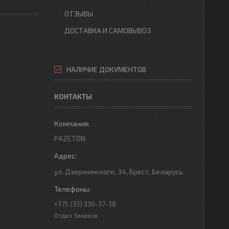
ОТЗЫВЫ
ДОСТАВКА И САМОВЫВОЗ
НАЛИЧИЕ ДОКУМЕНТОВ
КОНТАКТЫ
PAZETON
ул. Дзержинского, 34, Брест, Беларусь
+375 (33) 330-37-38
Отдел Заказов