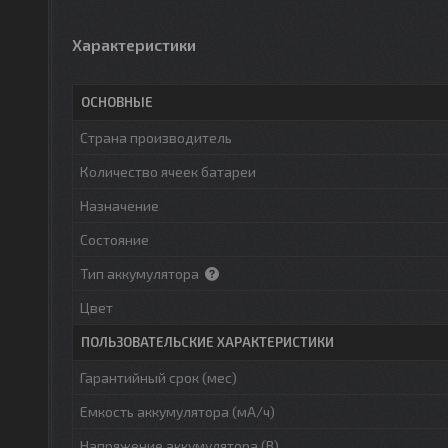
Характеристики
ОСНОВНЫЕ
Страна производитель
Количество ячеек батареи
Назначение
Состояние
Тип аккумулятора
Цвет
ПОЛЬЗОВАТЕЛЬСКИЕ ХАРАКТЕРИСТИКИ
Гарантийный срок (мес)
Емкость аккумулятора (мА/ч)
Напряжение аккумулятора (В)