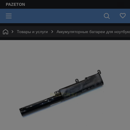
PAZETON
Товары и услуги
Аккумуляторные батареи для ноутбук