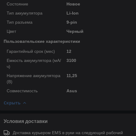
Состояние
Новое
Тип аккумулятора
Li-Ion
Тип разъема
9-pin
Цвет
Черный
Пользовательские характеристики
Гарантийный срок (мес)
12
Емкость аккумулятора (мА/
3100
ч)
Напряжение аккумулятора
11,25
(В)
Совместимость
Asus
Скрыть
Условия доставки
Доставка курьером EMS в руки на следующий рабочий