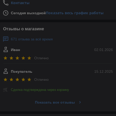
Контакты
Показать весь график работы
Сегодня выходной
Отзывы о магазине
671 отзыва за всё время
Иван
02.01.2026
Отлично
Покупатель
15.12.2025
Отлично
Сделка подтверждена через корзину
Показать все отзывы