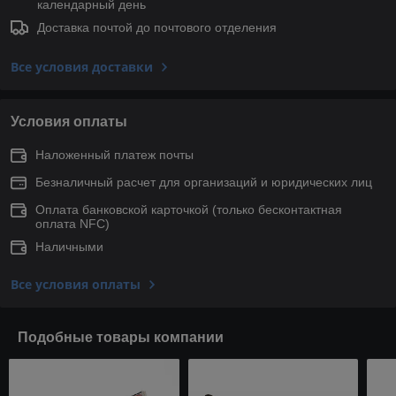
календарный день
Доставка почтой до почтового отделения
Все условия доставки
Условия оплаты
Наложенный платеж почты
Безналичный расчет для организаций и юридических лиц
Оплата банковской карточкой (только беcконтактная
оплата NFC)
Наличными
Все условия оплаты
Подобные товары компании