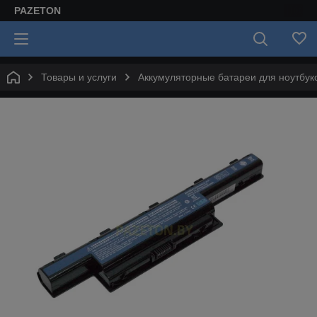
PAZETON
Товары и услуги
Аккумуляторные батареи для ноутбук