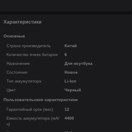
Характеристики
Основные
Страна производитель
Китай
Количество ячеек батареи
6
Назначение
Для ноутбука
Состояние
Новое
Тип аккумулятора
Li-Ion
Цвет
Черный
Пользовательские характеристики
Гарантийный срок (мес)
12
Емкость аккумулятора (мА/
4400
ч)