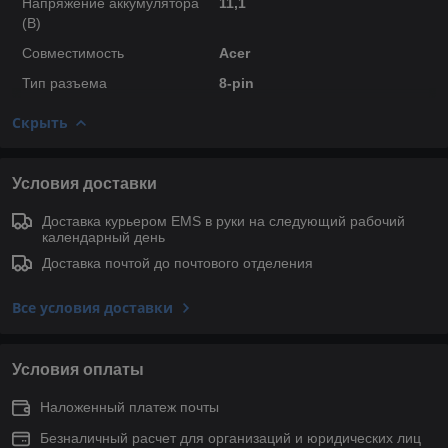
Напряжение аккумулятора
11,1
(В)
Совместимость
Acer
Тип разъема
8-pin
Скрыть
Условия доставки
Доставка курьером EMS в руки на следующий рабочий
календарный день
Доставка почтой до почтового отделения
Все условия доставки
Условия оплаты
Наложенный платеж почты
Безналичный расчет для организаций и юридических лиц