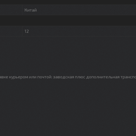
Китай
12
авке курьером или почтой: заводская плюс дополнительная трансп