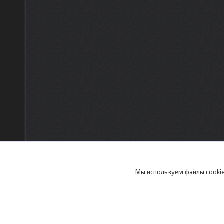
Мы используем файлы cookie