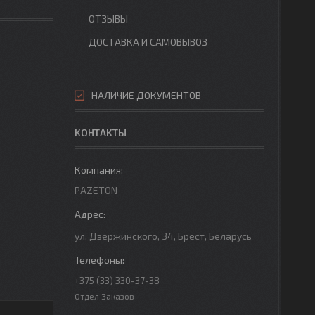
ОТЗЫВЫ
ДОСТАВКА И САМОВЫВОЗ
НАЛИЧИЕ ДОКУМЕНТОВ
КОНТАКТЫ
PAZETON
ул. Дзержинского, 34, Брест, Беларусь
+375 (33) 330-37-38
Отдел Заказов